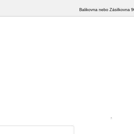
Balikovna nebo Zásilkovna 9
`