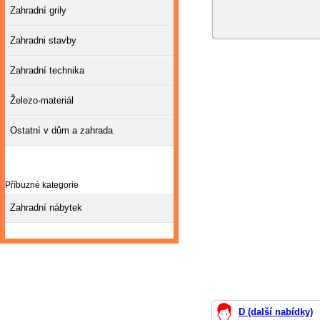
Zahradní grily
Zahradni stavby
Zahradní technika
Železo-materiál
Ostatní v dům a zahrada
Příbuzné kategorie
Zahradní nábytek
D (další nabídky)