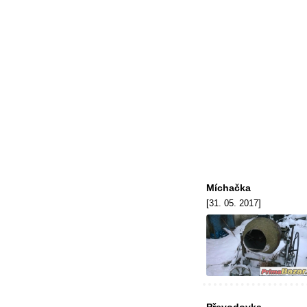
Míchačka
[31. 05. 2017]