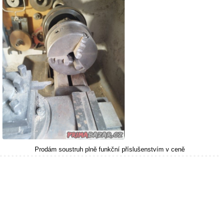
Prodám soustruh plně funkční příslušenstvím v ceně