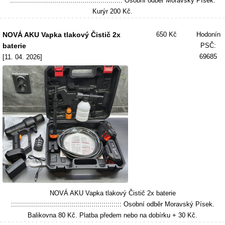
:::::::::::::::::::::::::::::::::::::::::::::::::::::::: Osobní odběr Moravský Písek.
Kurýr 200 Kč.
NOVÁ AKU Vapka tlakový Čistič 2x
650 Kč
Hodonín
baterie
PSČ:
69685
[11. 04. 2026]
NOVÁ AKU Vapka tlakový Čistič 2x baterie
::::::::::::::::::::::::::::::::::::::::::::::::::::::: Osobní odběr Moravský Písek.
Balikovna 80 Kč. Platba předem nebo na dobírku + 30 Kč.