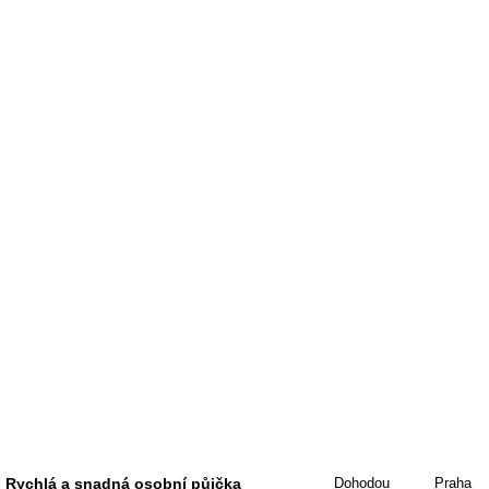
Rychlá a snadná osobní půjčka
Dohodou
Praha