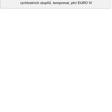
rychlostních stupňů, tempomat, plní EURO IV