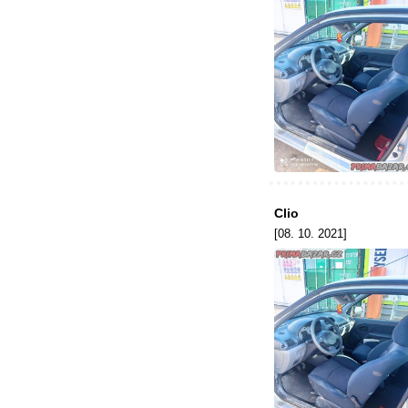
Clio
[08. 10. 2021]