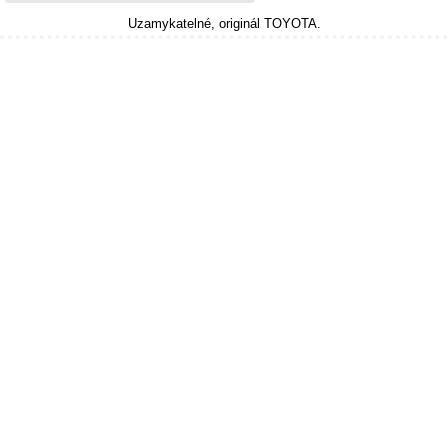
Uzamykatelné, originál TOYOTA.