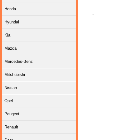
Honda
`
Hyundai
Kia
Mazda
Mercedes-Benz
Mitshubishi
Nissan
Opel
Peugeot
Renault