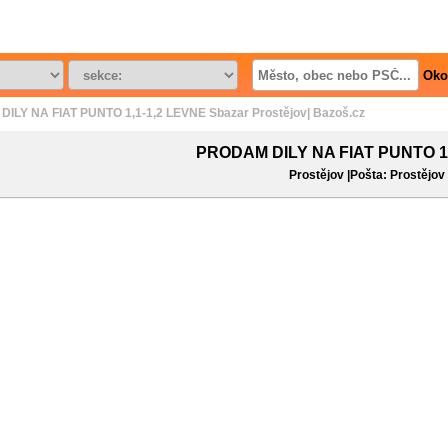
Oko
ILY NA FIAT PUNTO 1,1-1,2 LEVNE Sbazar Prostějov| Bazoš.cz
PRODAM DILY NA FIAT PUNTO 1
Prostějov |Pošta: Prostějov