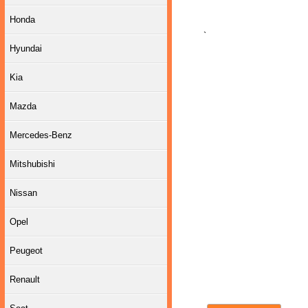
Honda
`
Hyundai
Kia
Mazda
Mercedes-Benz
Mitshubishi
Nissan
Opel
Peugeot
Renault