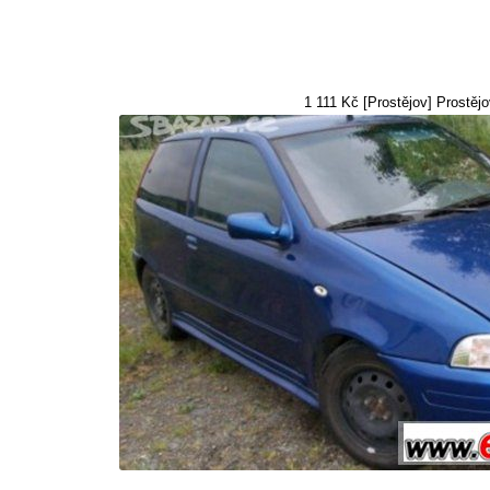
1 111 Kč [Prostějov] Prostějo