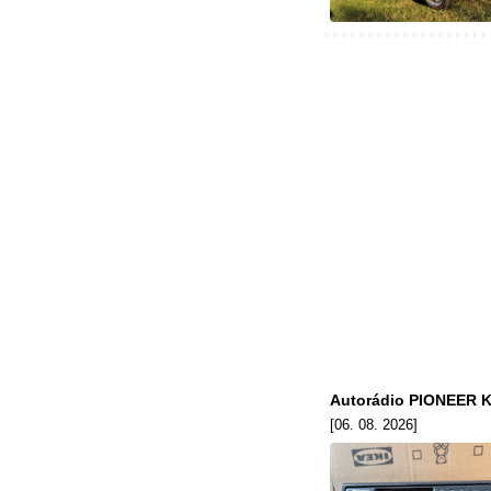
Autorádio PIONEER KE
[06. 08. 2026]