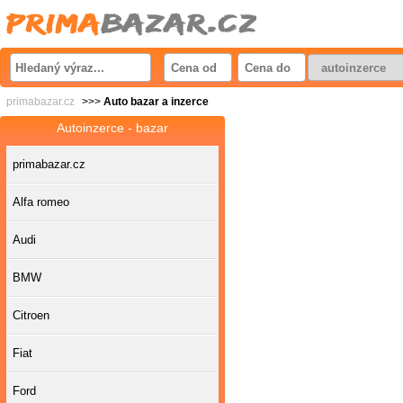
primabazar.cz
>>>
Auto bazar a inzerce
Autoinzerce - bazar
primabazar.cz
Alfa romeo
Audi
BMW
Citroen
Fiat
Ford