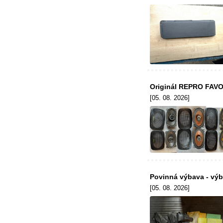
Originál REPRO FAVORI
[05. 08. 2026]
Povinná výbava - výb
[05. 08. 2026]