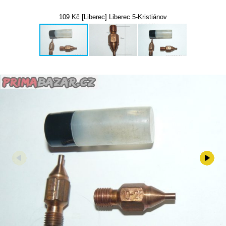
109 Kč [Liberec] Liberec 5-Kristiánov