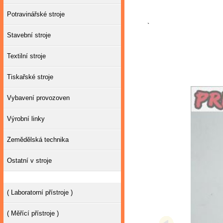
Potravinářské stroje
`
Stavební stroje
Textilní stroje
Tiskařské stroje
Vybavení provozoven
Výrobní linky
Zemědělská technika
Ostatní v stroje
( Laboratorní přístroje )
( Měřící přístroje )