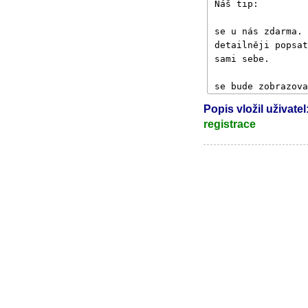
Popis vložil uživatel
registrace