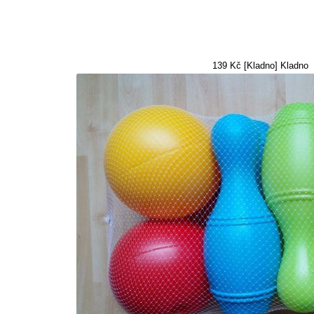
139 Kč [Kladno] Kladno