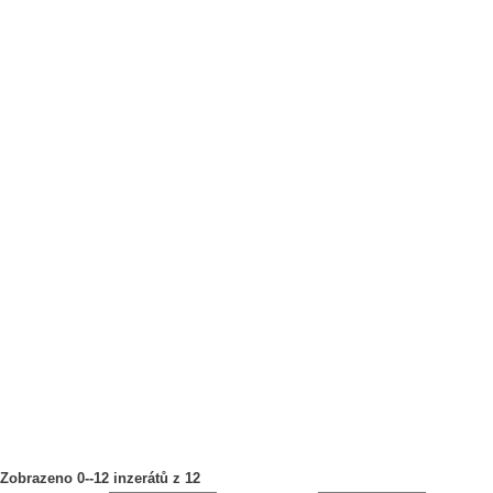
Zobrazeno 0--12 inzerátů z 12