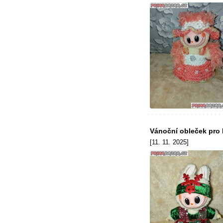
Vánoční obleček pro
[11. 11. 2025]