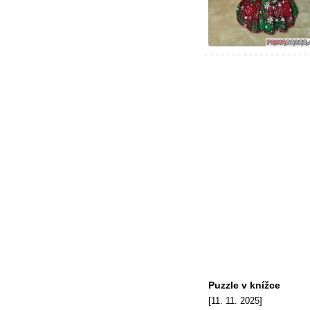
Puzzle v knížce
[11. 11. 2025]