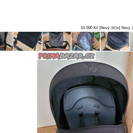
10 000 Kč [Nový Jičín] Nový J