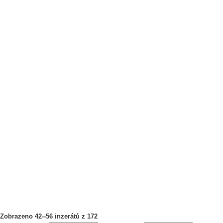
Zobrazeno 42--56 inzerátů z 172