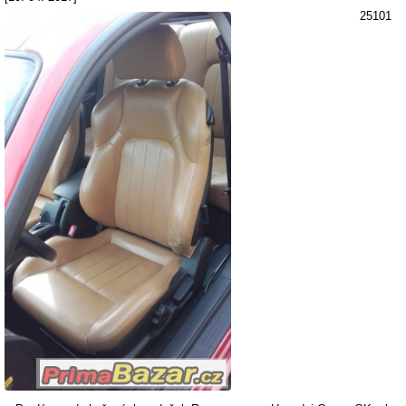
25101