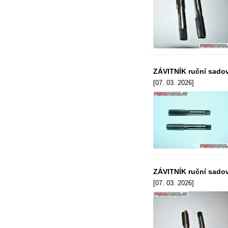
ZÁVITNÍK ruční sadov
[07. 03. 2026]
ZÁVITNÍK ruční sadov
[07. 03. 2026]