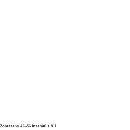
Zobrazeno 42--56 inzerátů z 811