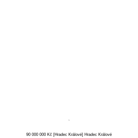
`
90 000 000 Kč [Hradec Králové] Hradec Králové