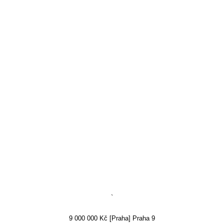
`
9 000 000 Kč [Praha] Praha 9