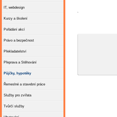
IT, webdesign
`
Kurzy a školení
Pořádání akcí
Právo a bezpečnost
Překladatelství
Přeprava a Stěhování
Půjčky, hypotéky
Řemeslné a stavební práce
Služby pro zvířata
Tvůrčí služby