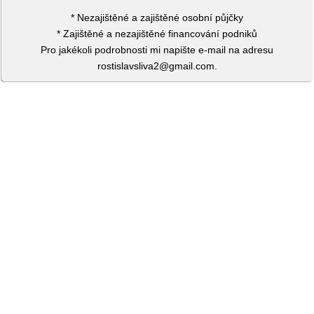
* Nezajištěné a zajištěné osobní půjčky
* Zajištěné a nezajištěné financování podniků
Pro jakékoli podrobnosti mi napište e-mail na adresu
rostislavsliva2@gmail.com.