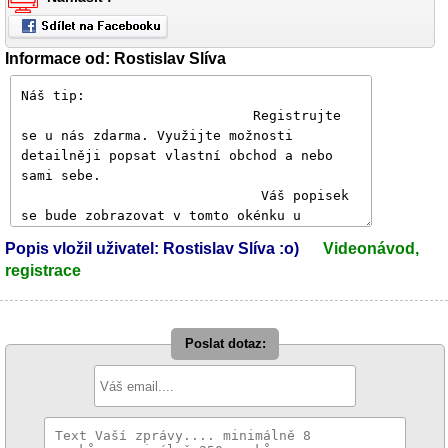
Informace od: Rostislav Slíva
Popis vložil uživatel: Rostislav Slíva :o)
Videonávod,
registrace
Poslat dotaz: