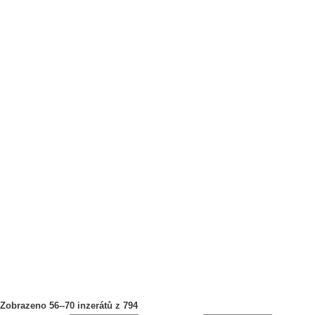
Zobrazeno 56--70 inzerátů z 794