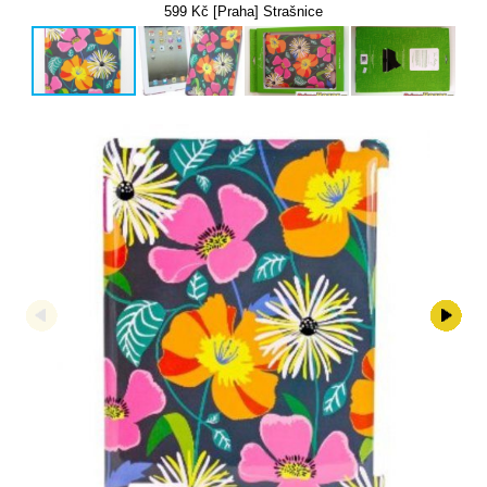
599 Kč [Praha] Strašnice