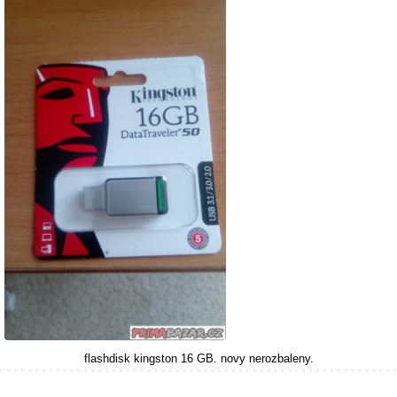
flashdisk kingston 16 GB. novy nerozbaleny.