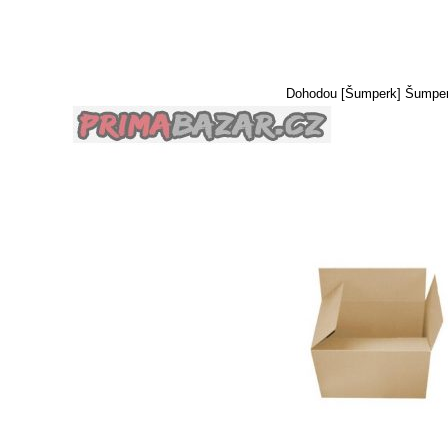
Dohodou [Šumperk] Šumpe