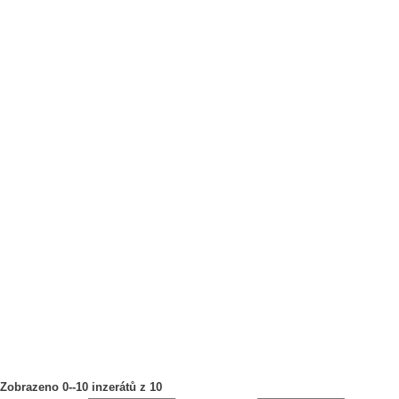
Zobrazeno 0--10 inzerátů z 10