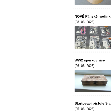
NOVÉ Pánské hodink
[28. 06. 2026]
WW2 šperkovnice
[26. 06. 2026]
Startovací pistole Sl
[25. 06. 2026]