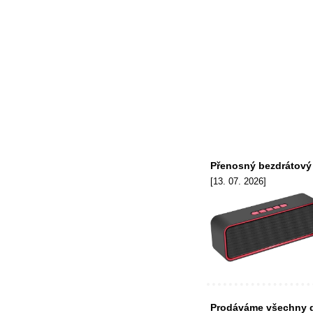
Přenosný bezdrátový
[13. 07. 2026]
Prodáváme všechny d