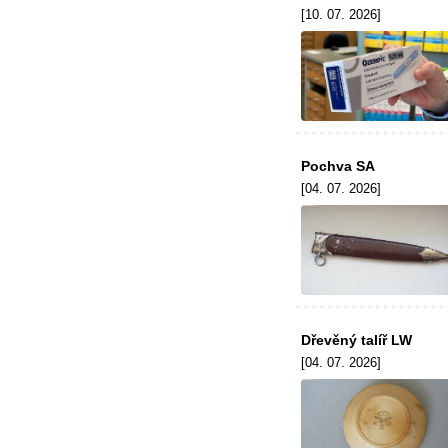
[10. 07. 2026]
Pochva SA
[04. 07. 2026]
Dřevěný talíř LW
[04. 07. 2026]