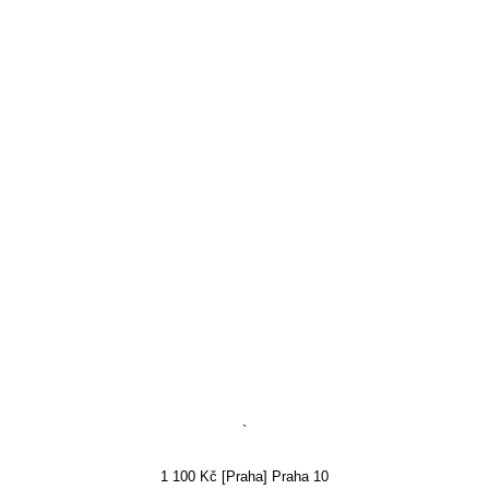
`
1 100 Kč [Praha] Praha 10