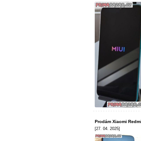
Prodám Xiaomi Redmi
[27. 04. 2025]