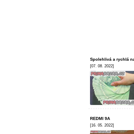
Spolehlivá a rychlá 
[07. 08. 2022]
REDMI 9A
[16. 05. 2022]