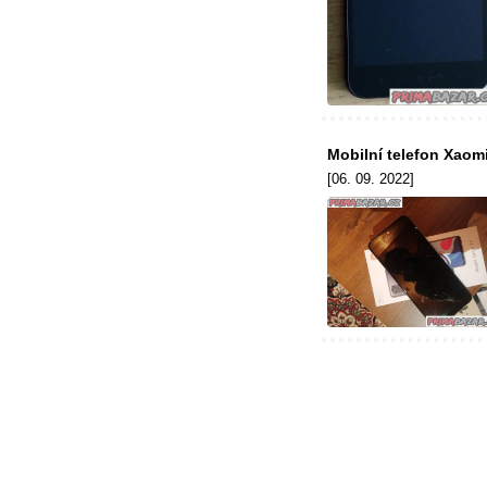
Mobilní telefon Xaomi
[06. 09. 2022]