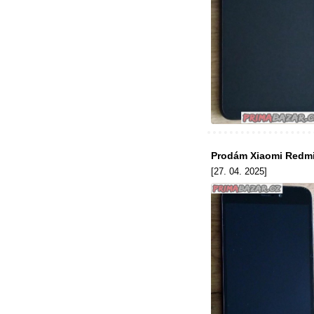
Prodám Xiaomi Redmi 
[27. 04. 2025]