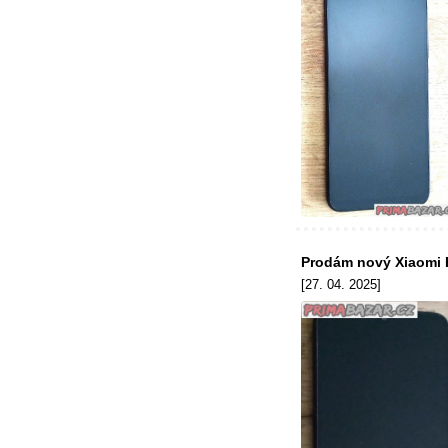
Prodám nový Xiaomi 
[27. 04. 2025]