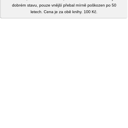
dobrém stavu, pouze vnější přebal mírně poškozen po 50
letech. Cena je za obě knihy. 100 Kč.