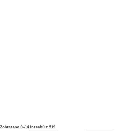
Zobrazeno 0--14 inzerátů z 519