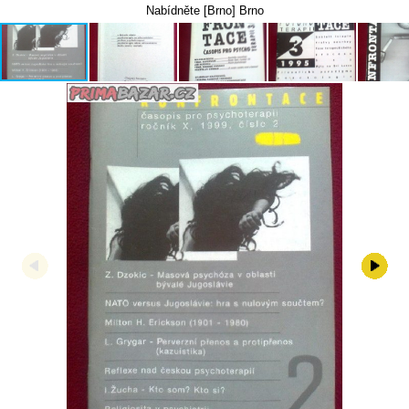
Nabídněte [Brno] Brno