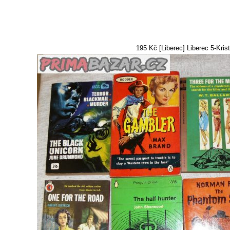
195 Kč [Liberec] Liberec 5-Kris