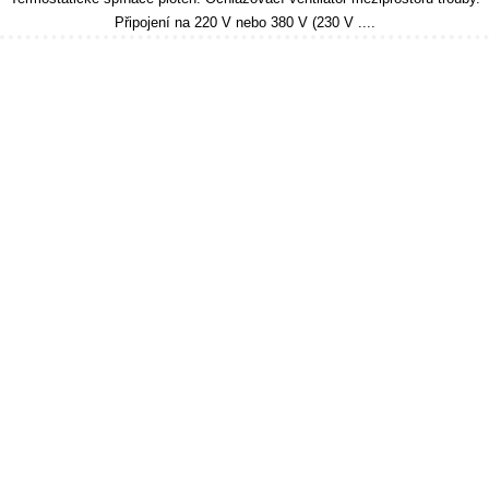
Připojení na 220 V nebo 380 V (230 V ....