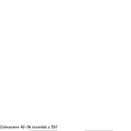
Zobrazeno 42--56 inzerátů z 557