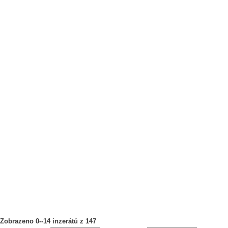
Zobrazeno 0--14 inzerátů z 147