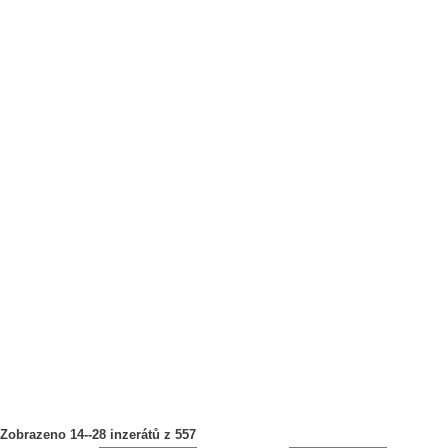
Zobrazeno 14--28 inzerátů z 557