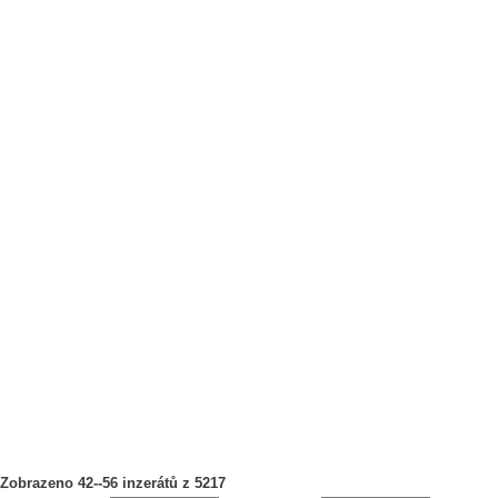
Zobrazeno 42--56 inzerátů z 5217