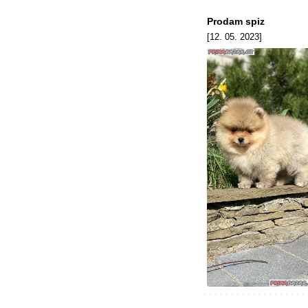
Prodam spiz
[12. 05. 2023]