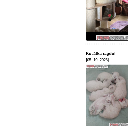
Koťátka ragdoll
[05. 10. 2023]