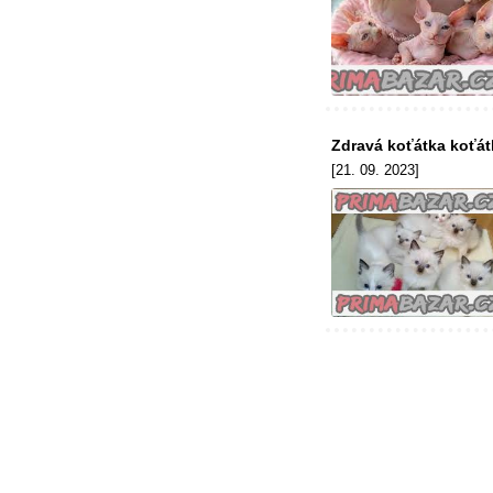
Zdravá koťátka koťát
[21. 09. 2023]