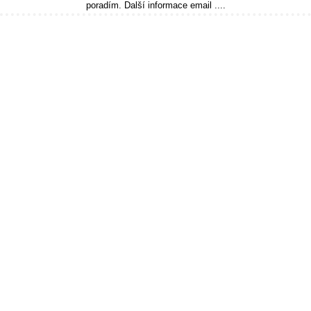
poradím. Další informace email ....