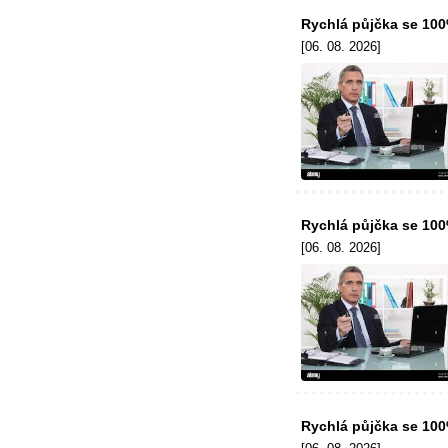
Rychlá půjčka se 10
[06. 08. 2026]
Rychlá půjčka se 10
[06. 08. 2026]
Rychlá půjčka se 10