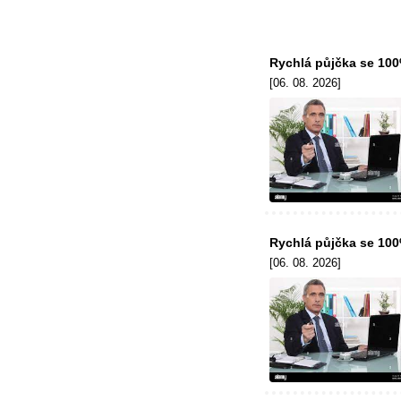
Rychlá půjčka se 10
[06. 08. 2026]
Rychlá půjčka se 10
[06. 08. 2026]