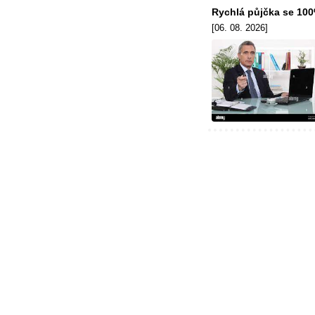
Rychlá půjčka se 10
[06. 08. 2026]