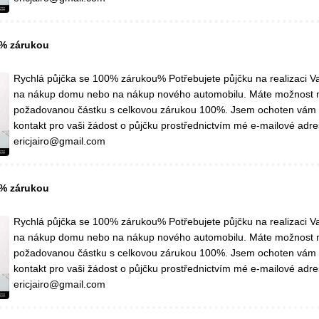
0% zárukou
Rychlá půjčka se 100% zárukou% Potřebujete půjčku na realizaci Va
na nákup domu nebo na nákup nového automobilu. Máte možnost 
požadovanou částku s celkovou zárukou 100%. Jsem ochoten vám
kontakt pro vaši žádost o půjčku prostřednictvím mé e-mailové adre
ericjairo@gmail.com
0% zárukou
Rychlá půjčka se 100% zárukou% Potřebujete půjčku na realizaci Va
na nákup domu nebo na nákup nového automobilu. Máte možnost 
požadovanou částku s celkovou zárukou 100%. Jsem ochoten vám
kontakt pro vaši žádost o půjčku prostřednictvím mé e-mailové adre
ericjairo@gmail.com