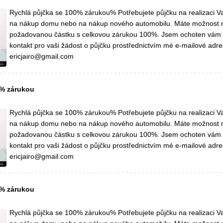
Rychlá půjčka se 100% zárukou% Potřebujete půjčku na realizaci Va
na nákup domu nebo na nákup nového automobilu. Máte možnost 
požadovanou částku s celkovou zárukou 100%. Jsem ochoten vám
kontakt pro vaši žádost o půjčku prostřednictvím mé e-mailové adre
ericjairo@gmail.com
0% zárukou
Rychlá půjčka se 100% zárukou% Potřebujete půjčku na realizaci Va
na nákup domu nebo na nákup nového automobilu. Máte možnost 
požadovanou částku s celkovou zárukou 100%. Jsem ochoten vám
kontakt pro vaši žádost o půjčku prostřednictvím mé e-mailové adre
ericjairo@gmail.com
0% zárukou
Rychlá půjčka se 100% zárukou% Potřebujete půjčku na realizaci Va