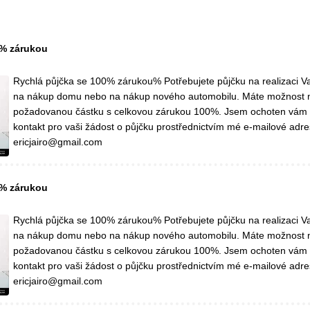
0% zárukou
Rychlá půjčka se 100% zárukou% Potřebujete půjčku na realizaci Va
na nákup domu nebo na nákup nového automobilu. Máte možnost 
požadovanou částku s celkovou zárukou 100%. Jsem ochoten vám
kontakt pro vaši žádost o půjčku prostřednictvím mé e-mailové adre
ericjairo@gmail.com
0% zárukou
Rychlá půjčka se 100% zárukou% Potřebujete půjčku na realizaci Va
na nákup domu nebo na nákup nového automobilu. Máte možnost 
požadovanou částku s celkovou zárukou 100%. Jsem ochoten vám
kontakt pro vaši žádost o půjčku prostřednictvím mé e-mailové adre
ericjairo@gmail.com