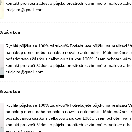
kontakt pro vaši žádost o půjčku prostřednictvím mé e-mailové adre
ericjairo@gmail.com
0% zárukou
Rychlá půjčka se 100% zárukou% Potřebujete půjčku na realizaci Va
na nákup domu nebo na nákup nového automobilu. Máte možnost 
požadovanou částku s celkovou zárukou 100%. Jsem ochoten vám
kontakt pro vaši žádost o půjčku prostřednictvím mé e-mailové adre
ericjairo@gmail.com
0% zárukou
Rychlá půjčka se 100% zárukou% Potřebujete půjčku na realizaci Va
na nákup domu nebo na nákup nového automobilu. Máte možnost 
požadovanou částku s celkovou zárukou 100%. Jsem ochoten vám
kontakt pro vaši žádost o půjčku prostřednictvím mé e-mailové adre
ericjairo@gmail.com