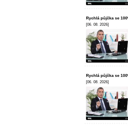
Rychlá půjčka se 10
[06. 08. 2026]
Rychlá půjčka se 10
[06. 08. 2026]