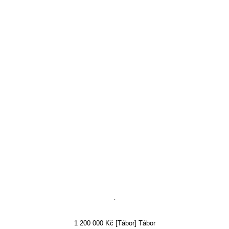
`
1 200 000 Kč [Tábor] Tábor