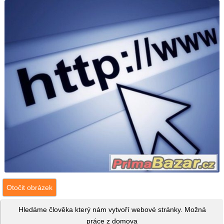
Otočit obrázek
Hledáme člověka který nám vytvoří webové stránky. Možná
práce z domova