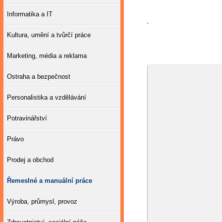
Informatika a IT
`
Kultura, umění a tvůrčí práce
Marketing, média a reklama
Ostraha a bezpečnost
Personalistika a vzdělávání
Potravinářství
Právo
Prodej a obchod
Řemeslné a manuální práce
Výroba, průmysl, provoz