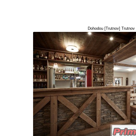
Dohodou [Trutnov] Trutnov