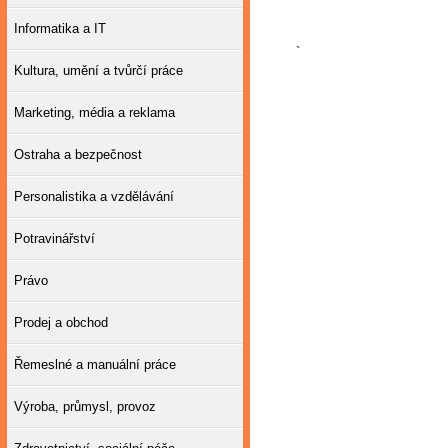
Informatika a IT
`
Kultura, umění a tvůrčí práce
Marketing, média a reklama
Ostraha a bezpečnost
Personalistika a vzdělávání
Potravinářství
Právo
Prodej a obchod
Řemeslné a manuální práce
Výroba, průmysl, provoz