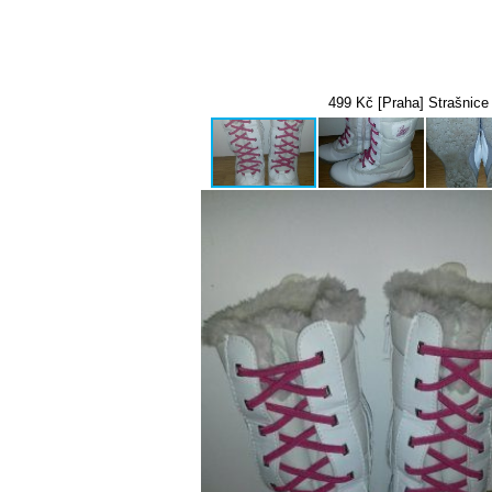
499 Kč [Praha] Strašnice