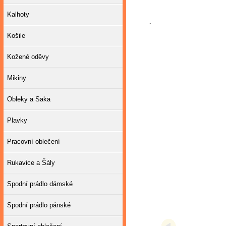
Kalhoty
`
Košile
Kožené oděvy
Mikiny
Obleky a Saka
Plavky
Pracovní oblečení
Rukavice a Šály
Spodní prádlo dámské
Spodní prádlo pánské