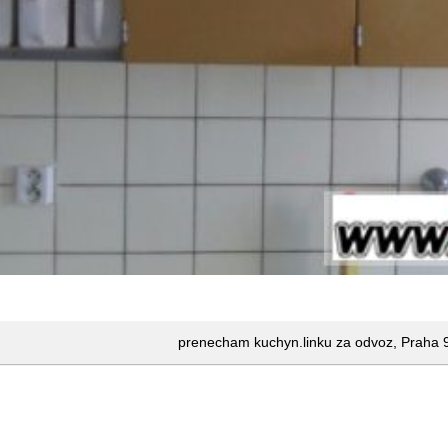
prenecham kuchyn.linku za odvoz, Praha 9