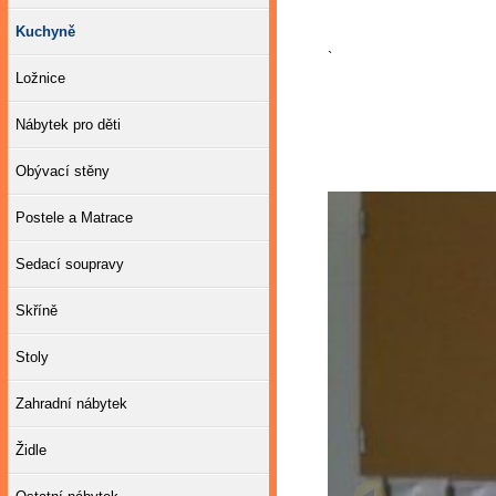
Kuchyně
`
Ložnice
Nábytek pro děti
Obývací stěny
Postele a Matrace
Sedací soupravy
Skříně
Stoly
Zahradní nábytek
Židle