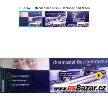
1 190 Kč [Jablonec nad Nisou] Jablonec nad Nisou